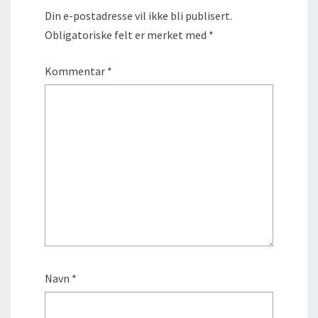
Din e-postadresse vil ikke bli publisert.
Obligatoriske felt er merket med
*
Kommentar
*
Navn
*