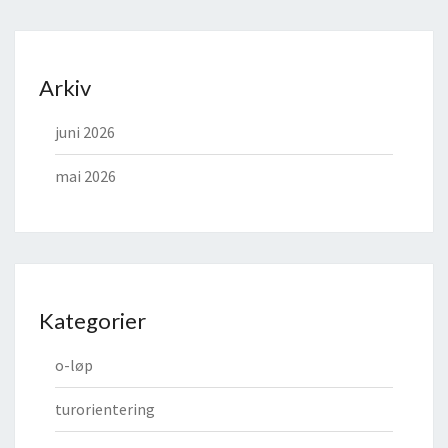
Arkiv
juni 2026
mai 2026
Kategorier
o-løp
turorientering