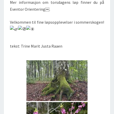
Mer informasjon om torsdagens løp finner du på
Eventor Orientering⁠￼.
Velkommen til fine løpsopplevelser i sommerskogen!
tekst: Trine Marit Justa Raaen