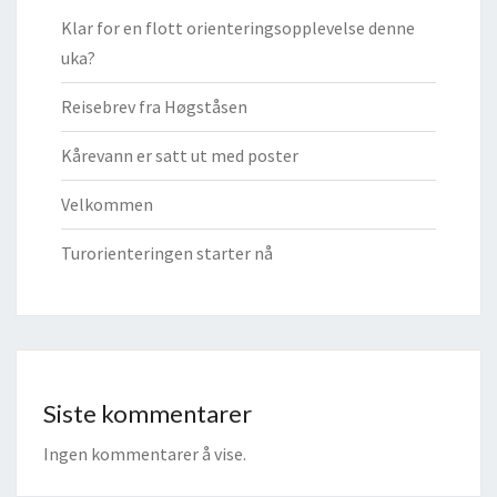
Klar for en flott orienteringsopplevelse denne
uka?
Reisebrev fra Høgståsen
Kårevann er satt ut med poster
Velkommen
Turorienteringen starter nå
Siste kommentarer
Ingen kommentarer å vise.