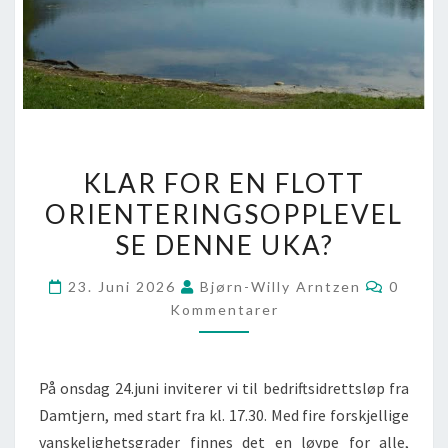
KLAR FOR EN FLOTT
ORIENTERINGSOPPLEVEL
SE DENNE UKA?
23. Juni 2026
Bjørn-Willy Arntzen
0
Kommentarer
På onsdag 24.juni inviterer vi til bedriftsidrettsløp fra
Damtjern, med start fra kl. 17.30. Med fire forskjellige
vanskelighetsgrader finnes det en løype for alle,