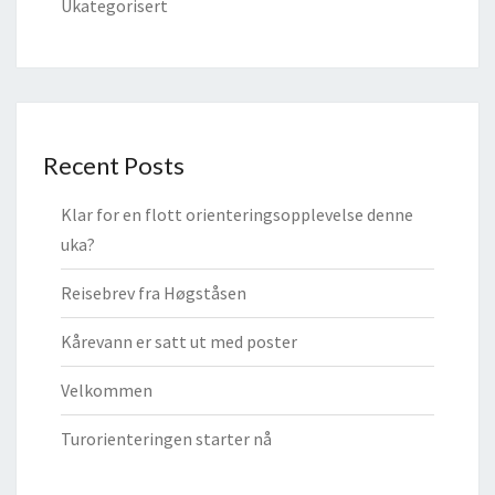
Ukategorisert
Recent Posts
Klar for en flott orienteringsopplevelse denne
uka?
Reisebrev fra Høgståsen
Kårevann er satt ut med poster
Velkommen
Turorienteringen starter nå