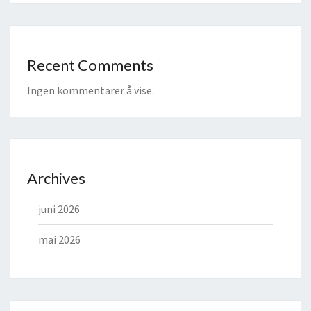
Recent Comments
Ingen kommentarer å vise.
Archives
juni 2026
mai 2026