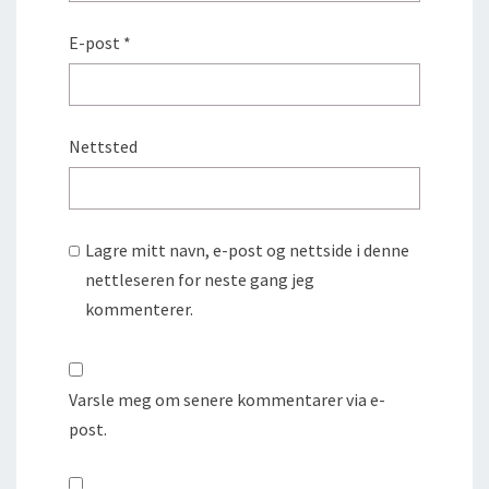
E-post
*
Nettsted
Lagre mitt navn, e-post og nettside i denne
nettleseren for neste gang jeg
kommenterer.
Varsle meg om senere kommentarer via e-
post.