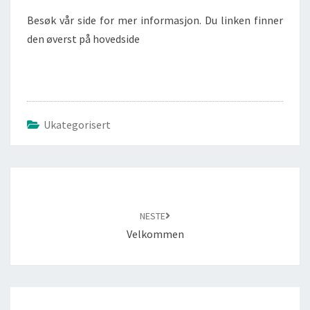
Besøk vår side for mer informasjon. Du linken finner
den øverst på hovedside
Ukategorisert
NESTE
Velkommen