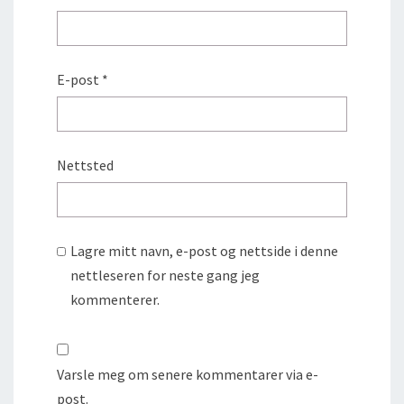
E-post
*
Nettsted
Lagre mitt navn, e-post og nettside i denne
nettleseren for neste gang jeg
kommenterer.
Varsle meg om senere kommentarer via e-
post.