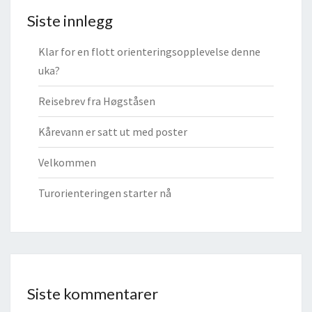
Siste innlegg
Klar for en flott orienteringsopplevelse denne
uka?
Reisebrev fra Høgståsen
Kårevann er satt ut med poster
Velkommen
Turorienteringen starter nå
Siste kommentarer