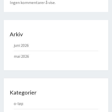
Ingen kommentarer å vise.
Arkiv
juni 2026
mai 2026
Kategorier
o-løp