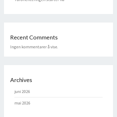
Recent Comments
Ingen kommentarer å vise.
Archives
juni 2026
mai 2026